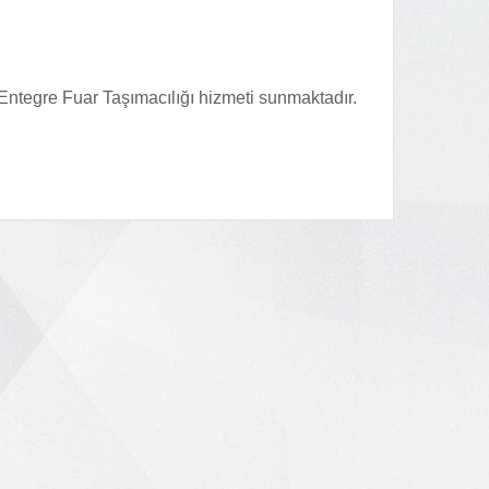
ntegre Fuar Taşımacılığı hizmeti sunmaktadır.